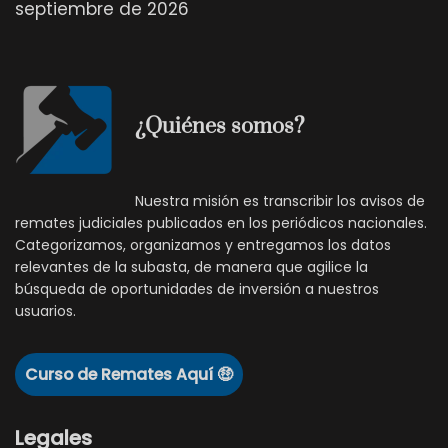
septiembre de 2026
¿Quiénes somos?
Nuestra misión es transcribir los avisos de
remates judiciales publicados en los periódicos nacionales.
Categorizamos, organizamos y entregamos los datos
relevantes de la subasta, de manera que agilice la
búsqueda de oportunidades de inversión a nuestros
usuarios.
Curso de Remates Aquí 🤑
Legales