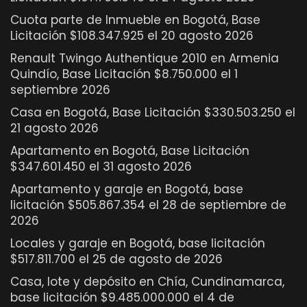
Cuota parte de Inmueble en Bogotá, Base
Licitación $108.347.925 el 20 agosto 2026
Renault Twingo Authentique 2010 en Armenia
Quindío, Base Licitación $8.750.000 el 1
septiembre 2026
Casa en Bogotá, Base Licitación $330.503.250 el
21 agosto 2026
Apartamento en Bogotá, Base Licitación
$347.601.450 el 31 agosto 2026
Apartamento y garaje en Bogotá, base
licitación $505.867.354 el 28 de septiembre de
2026
Locales y garaje en Bogotá, base licitación
$517.811.700 el 25 de agosto de 2026
Casa, lote y depósito en Chía, Cundinamarca,
base licitación $9.485.000.000 el 4 de