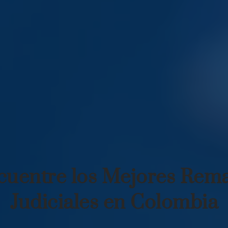
cuentre los Mejores Rema
Judiciales en Colombia